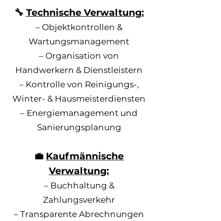
🔧
Technische Verwaltung:
– Objektkontrollen &
Wartungsmanagement
– Organisation von
Handwerkern & Dienstleistern
– Kontrolle von Reinigungs-,
Winter- & Hausmeisterdiensten
– Energiemanagement und
Sanierungsplanung
💼
Kaufmännische
Verwaltung:
– Buchhaltung &
Zahlungsverkehr
– Transparente Abrechnungen