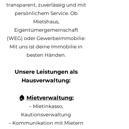
transparent, zuverlässig und mit
persönlichem Service. Ob
Mietshaus,
Eigentümergemeinschaft
(WEG) oder Gewerbeimmobilie:
Mit uns ist deine Immobilie in
besten Händen.
Unsere Leistungen als
Hausverwaltung:
🏠
Mietverwaltung:
– Mietinkasso,
Kautionsverwaltung
– Kommunikation mit Mietern