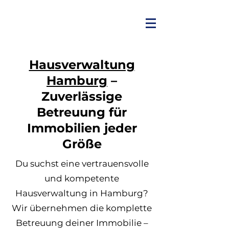
Hausverwaltung
Hamburg
–
Zuverlässige
Betreuung für
Immobilien jeder
Größe
Du suchst eine vertrauensvolle
und kompetente
Hausverwaltung in Hamburg?
Wir übernehmen die komplette
Betreuung deiner Immobilie –