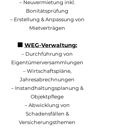
– Neuvermietung inkl.
Bonitätsprüfung
– Erstellung & Anpassung von
Mietverträgen
🏢
WEG-Verwaltung:
– Durchführung von
Eigentümerversammlungen
– Wirtschaftspläne,
Jahresabrechnungen
– Instandhaltungsplanung &
Objektpflege
– Abwicklung von
Schadensfällen &
Versicherungsthemen